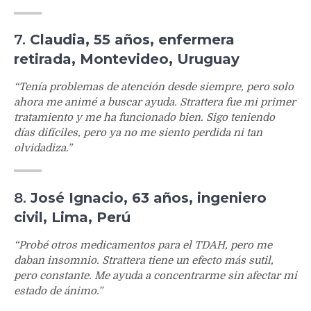
7.
Claudia, 55 años, enfermera
retirada, Montevideo, Uruguay
“Tenía problemas de atención desde siempre, pero solo
ahora me animé a buscar ayuda. Strattera fue mi primer
tratamiento y me ha funcionado bien. Sigo teniendo
días difíciles, pero ya no me siento perdida ni tan
olvidadiza.”
8.
José Ignacio, 63 años, ingeniero
civil, Lima, Perú
“Probé otros medicamentos para el TDAH, pero me
daban insomnio. Strattera tiene un efecto más sutil,
pero constante. Me ayuda a concentrarme sin afectar mi
estado de ánimo.”