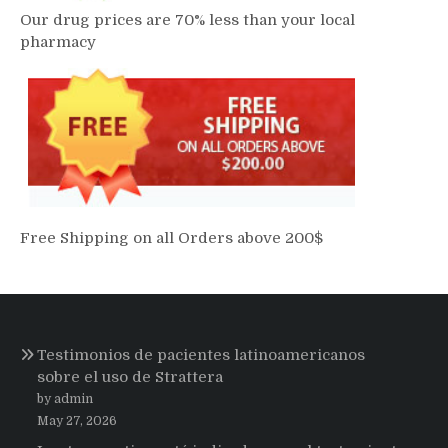
Our drug prices are 70% less than your local
pharmacy
Free Shipping on all Orders above 200$
Testimonios de pacientes latinoamericanos
sobre el uso de Strattera
by admin
May 27, 2026