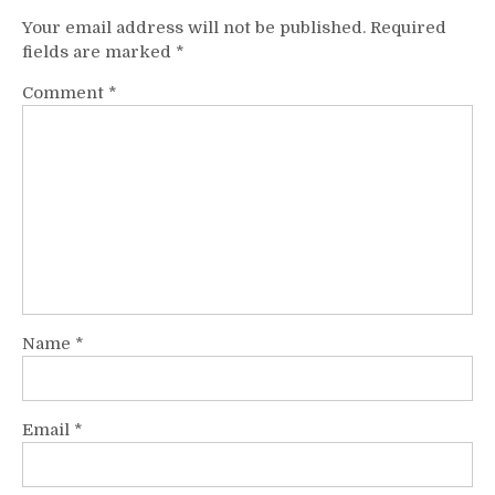
Your email address will not be published.
Required
fields are marked
*
Comment
*
Name
*
Email
*