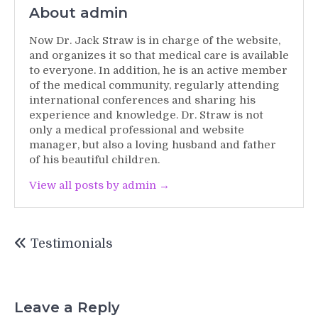
About admin
Now Dr. Jack Straw is in charge of the website,
and organizes it so that medical care is available
to everyone. In addition, he is an active member
of the medical community, regularly attending
international conferences and sharing his
experience and knowledge. Dr. Straw is not
only a medical professional and website
manager, but also a loving husband and father
of his beautiful children.
View all posts by admin →
Post
Testimonials
navigation
Leave a Reply