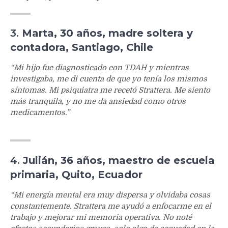
3.
Marta, 30 años, madre soltera y
contadora, Santiago, Chile
“Mi hijo fue diagnosticado con TDAH y mientras
investigaba, me di cuenta de que yo tenía los mismos
síntomas. Mi psiquiatra me recetó Strattera. Me siento
más tranquila, y no me da ansiedad como otros
medicamentos.”
4.
Julián, 36 años, maestro de escuela
primaria, Quito, Ecuador
“Mi energía mental era muy dispersa y olvidaba cosas
constantemente. Strattera me ayudó a enfocarme en el
trabajo y mejorar mi memoria operativa. No noté