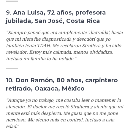
9.
Ana Luisa, 72 años, profesora
jubilada, San José, Costa Rica
“Siempre pensé que era simplemente ‘distraída’, hasta
que mi nieta fue diagnosticada y descubrí que yo
también tenía TDAH. Me recetaron Strattera y ha sido
revelador. Estoy más calmada, menos olvidadiza,
incluso mi familia lo ha notado.”
10.
Don Ramón, 80 años, carpintero
retirado, Oaxaca, México
“Aunque ya no trabajo, me costaba leer o mantener la
atención. El doctor me recetó Strattera y siento que mi
mente está más despierta. Me gusta que no me pone
nervioso. Me siento más en control, incluso a esta
edad.”