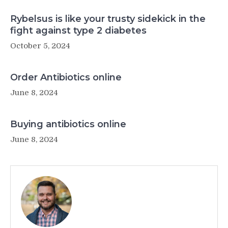
Rybelsus is like your trusty sidekick in the
fight against type 2 diabetes
October 5, 2024
Order Antibiotics online
June 8, 2024
Buying antibiotics online
June 8, 2024