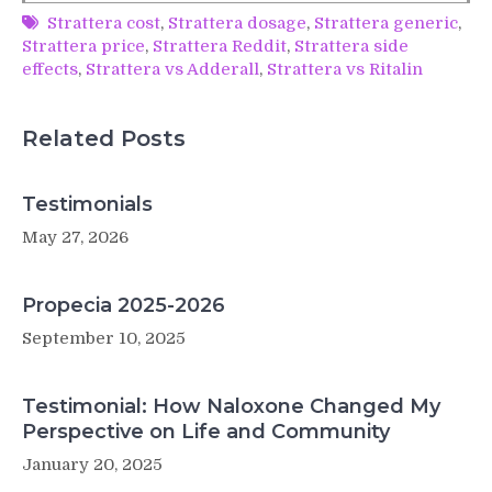
Strattera cost
,
Strattera dosage
,
Strattera generic
,
Strattera price
,
Strattera Reddit
,
Strattera side
effects
,
Strattera vs Adderall
,
Strattera vs Ritalin
Related Posts
Testimonials
May 27, 2026
Propecia 2025-2026
September 10, 2025
Testimonial: How Naloxone Changed My
Perspective on Life and Community
January 20, 2025