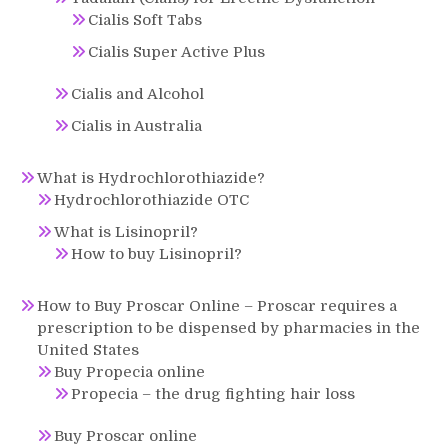
Cialis Soft Tabs
Cialis Super Active Plus
Cialis and Alcohol
Cialis in Australia
What is Hydrochlorothiazide?
Hydrochlorothiazide OTC
What is Lisinopril?
How to buy Lisinopril?
How to Buy Proscar Online – Proscar requires a
prescription to be dispensed by pharmacies in the
United States
Buy Propecia online
Propecia – the drug fighting hair loss
Buy Proscar online